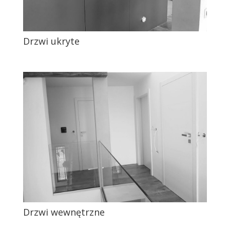
Drzwi ukryte
Drzwi wewnętrzne