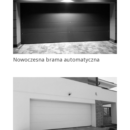
Nowoczesna brama automatyczna