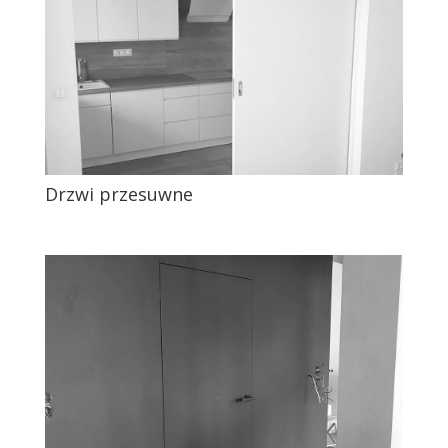
Drzwi przesuwne