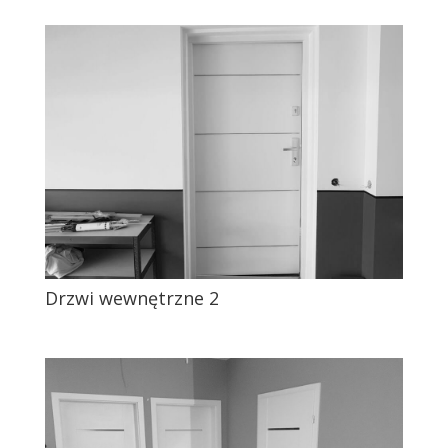
Drzwi wewnętrzne 2