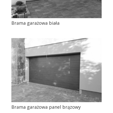
Brama garażowa biała
Brama garażowa panel brązowy