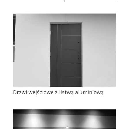
Drzwi wejściowe z listwą aluminiową