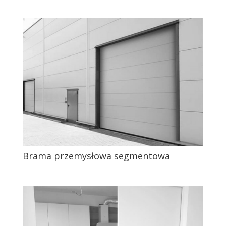
Brama przemysłowa segmentowa