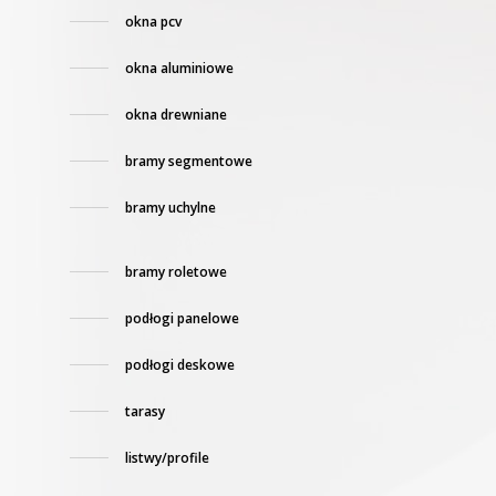
okna pcv
okna aluminiowe
okna drewniane
bramy segmentowe
bramy uchylne
bramy roletowe
podłogi panelowe
podłogi deskowe
tarasy
listwy/profile