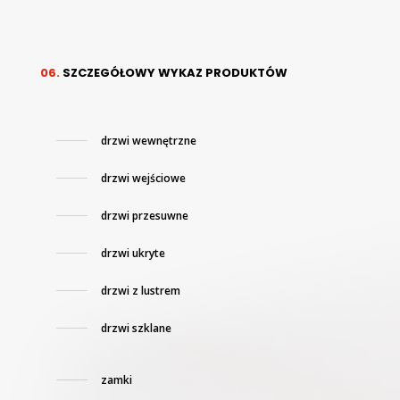
06.
SZCZEGÓŁOWY WYKAZ PRODUKTÓW
drzwi wewnętrzne
drzwi wejściowe
drzwi przesuwne
drzwi ukryte
drzwi z lustrem
drzwi szklane
zamki