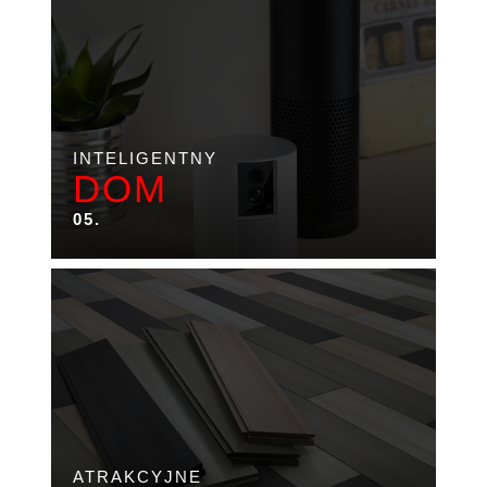
INTELIGENTNY
DOM
05.
ATRAKCYJNE