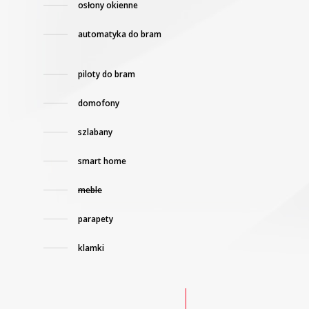
osłony okienne
automatyka do bram
piloty do bram
domofony
szlabany
smart home
meble
parapety
klamki