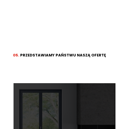
05.
PRZEDSTAWIAMY PAŃSTWU NASZĄ OFERTĘ