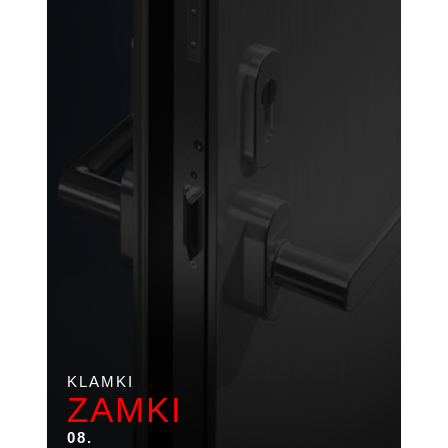
KLAMKI
ZAMKI
08.